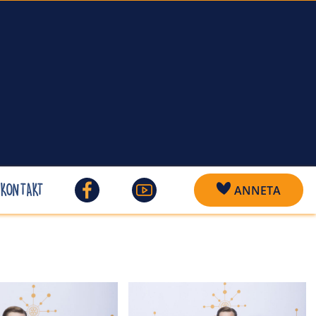
KONTAKT
ANNETA